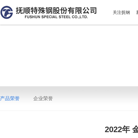
关注抚钢
产品荣誉
企业荣誉
2022年 