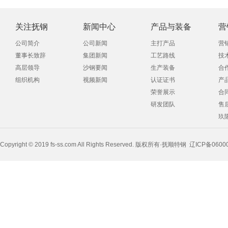
关注抚钢
新闻中心
产品与装备
营
公司简介
公司新闻
主打产品
营
董事长致辞
集团新闻
工艺路线
技
高层领导
沙钢要闻
生产装备
合
组织机构
视频新闻
认证证书
产
荣誉展示
合
研发团队
售
玖
Copyright © 2019 fs-ss.com All Rights Reserved. 版权所有·抚顺特钢
辽ICP备0600