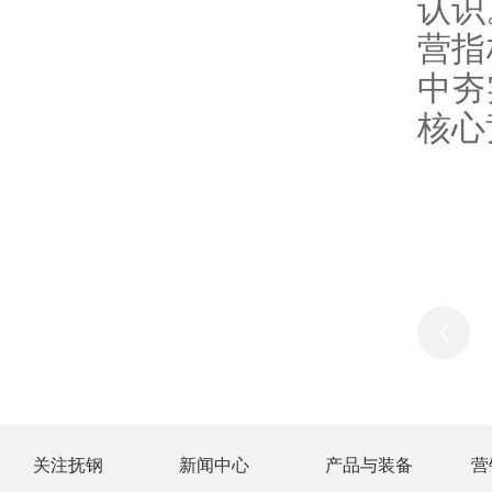
认识
营指
中夯
核心
关注抚钢
新闻中心
产品与装备
营