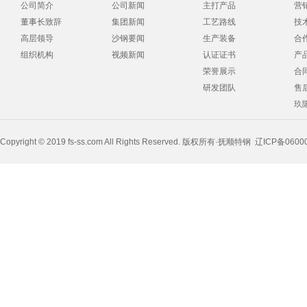
公司简介
公司新闻
主打产品
营
董事长致辞
集团新闻
工艺路线
技
高层领导
沙钢要闻
生产装备
合
组织机构
视频新闻
认证证书
产
荣誉展示
合
研发团队
售
玖
Copyright © 2019 fs-ss.com All Rights Reserved. 版权所有·抚顺特钢
辽ICP备0600