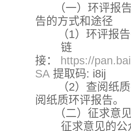
（一）环评报告征
告的方式和途径
（1）环评报告
链
接：
https://pan.
SA
提取码: i8ij
（2）查阅纸质报
阅纸质环评报告。
（二）征求意见
征求意见的公众