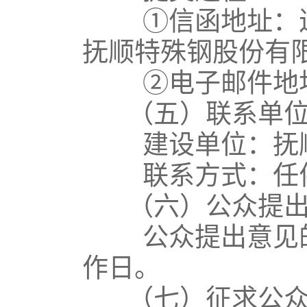
①信函地址：辽
抚顺特殊钢股份有
②电子邮件地
（五）联系单位
建设单位：抚顺
联系方式：任伟 13
（六）公众提出
公众提出意见的有
作日。
（七）征求公众意