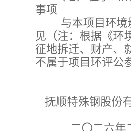
事项
与本项目环境影
见（注：根据《环
征地拆迁、财产、
不属于项目环评公
抚顺特殊钢股份有
二〇二六年