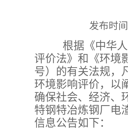
发布时间：2
根据《中华人民
评价法》和《环境
号）的有关法规，
环境影响评价，以
确保社会、经济、
特钢特冶炼钢厂电
信息公告如下：