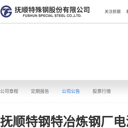
关注抚钢
公司章程
定期报告
公司公告
股票行情
抚顺特钢特冶炼钢厂电