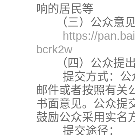
响的居民等
（三）公众意见
https://pan.
bcrk2w
（四）公众提出
提交方式：公众
邮件或者按照有关
书面意见。公众提
鼓励公众采用实名
提交途径：