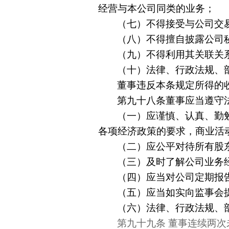
经营与本公司同类的业务；
（七）不得接受与公司交
（八）不得擅自披露公司
（九）不得利用其关联关
（十）法律、行政法规、
董事违反本条规定所得的
第九十八条董事应当遵守
（一）应谨慎、认真、勤
各项经济政策的要求，商业活
（二）应公平对待所有股
（三）及时了解公司业务
（四）应当对公司定期报
（五）应当如实向监事会
（六）法律、行政法规、
第九十九条
董事连续两次