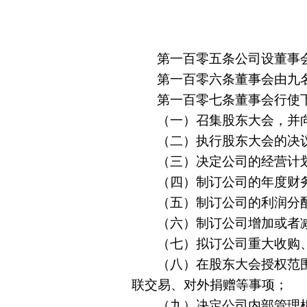
第一百零五条公司设董事
第一百零六条董事会由九
第一百零七条董事会行使
（一）召集股东大会，并
（二）执行股东大会的决
（三）决定公司的经营计
（四）制订公司的年度财
（五）制订公司的利润分
（六）制订公司增加或者
（七）拟订公司重大收购
（八）在股东大会授权范
联交易、对外捐赠等事项；
（九）决定公司内部管理