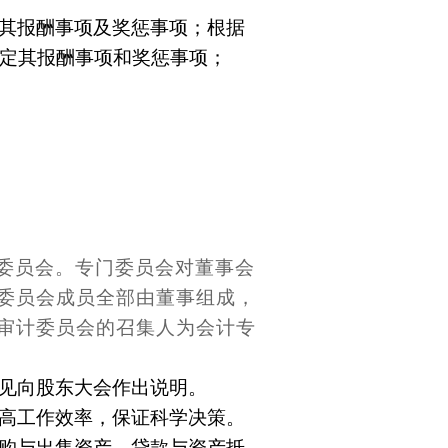
其报酬事项及奖惩事项；根据
定其报酬事项和奖惩事项；
委员会。专门委员会对董事会
委员会成员全部由董事组成，
审计委员会的召集人为会计专
见向股东大会作出说明。
高工作效率，保证科学决策。
购与出售资产、贷款与资产抵