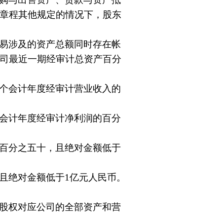
章程其他规定的情况下，股东
易涉及的资产总额同时存在帐
司最近一期经审计总资产百分
个会计年度经审计营业收入的
会计年度经审计净利润的百分
百分之五十，且绝对金额低于
且绝对金额低于1亿元人民币。
股权对应公司的全部资产和营