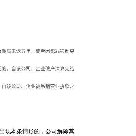
行期满未逾五年，或者因犯罪被剥夺
任的，自该公司、企业破产清算完结
，自该公司、企业被吊销营业执照之
出现本条情形的，公司解除其