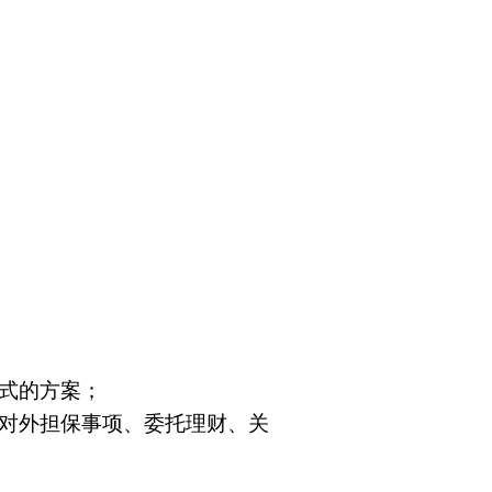
式的方案；
对外担保事项、委托理财、关