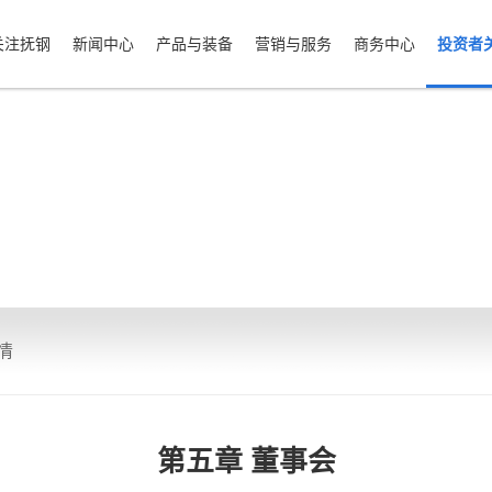
关注抚钢
新闻中心
产品与装备
营销与服务
商务中心
投资者
情
第五章 董事会