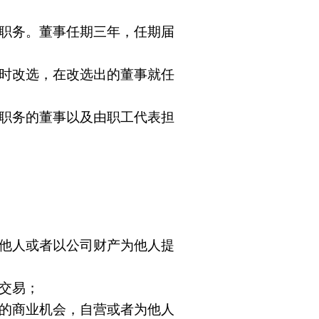
职务。董事任期三年，任期届
时改选，在改选出的董事就任
职务的董事以及由职工代表担
他人或者以公司财产为他人提
交易；
的商业机会，自营或者为他人