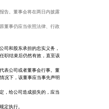
报告。董事会将在两日内披露
原董事仍应当依照法律、行政
公司和股东承担的忠实义务，
任职结束后仍然有效，直至该
代表公司或者董事会行事。董
情况下，该董事应当事先声明
定，给公司造成损失的，应当
规定执行。