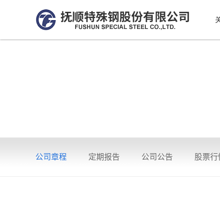
公司章程
定期报告
公司公告
股票行