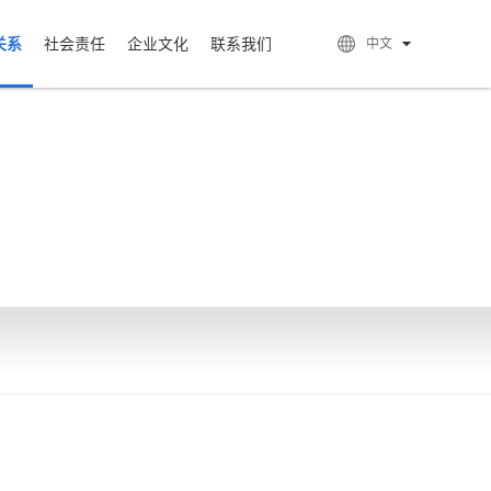
关系
社会责任
企业文化
联系我们
中文