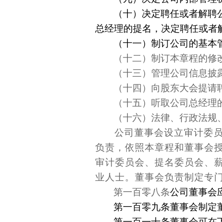
（十）决定聘任或者解聘
总经理的提名，决定聘任或者
（十一）制订公司的基本
（十二）制订本章程的修
（十三）管理公司信息披
（十四）向股东大会提请
（十五）听取公司总经理
（十六）法律、行政法规
公司董事会设立审计委
负责，依照本章程和董事会
审计委员会、提名委员会、
业人士。董事会负责制定专
第一百零八条
公司董事会
第一百零九条董事会制定
第一百一十条董事会可在