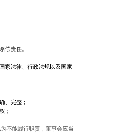
赔偿责任。
国家法律、行政法规以及国家
确、完整；
权；
视为不能履行职责，董事会应当