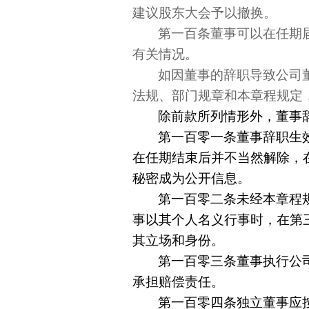
建议股东大会予以撤换。
第一百条董事可以在任期
有关情况。
如因董事的辞职导致公司
法规、部门规章和本章程规定
除前款所列情形外，董事
第一百零一条董事辞职生
在任期结束后并不当然解除，
秘密成为公开信息。
第一百零二条未经本章程
事以其个人名义行事时，在第
其立场和身份。
第一百零三条董事执行公
承担赔偿责任。
第一百零四条独立董事应