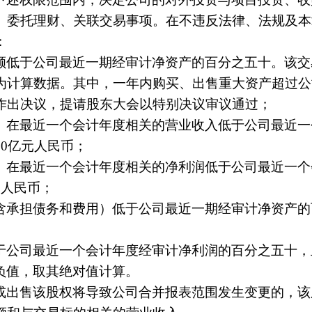
、委托理财、关联交易事项。在不违反法律、法规及本
：
额低于公司最近一期经审计净资产的百分之五十。该交
为计算数据。其中，一年内购买、出售重大资产超过公
作出决议，提请股东大会以特别决议审议通过；
）在最近一个会计年度相关的营业收入低于公司最近一
0亿元人民币；
）在最近一个会计年度相关的净利润低于公司最近一个
元人民币；
含承担债务和费用）低于公司最近一期经审计净资产的
于公司最近一个会计年度经审计净利润的百分之五十，
负值，取其绝对值计算。
或出售该股权将导致公司合并报表范围发生变更的，该