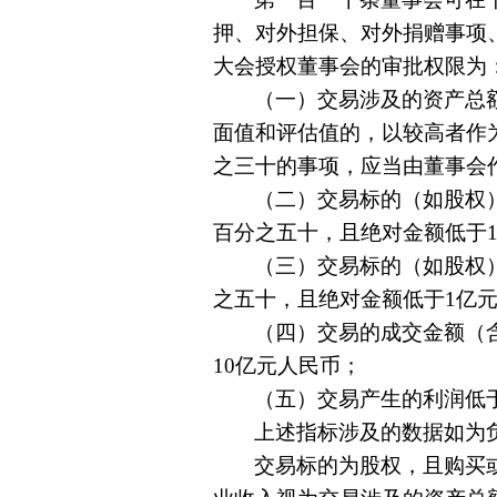
押、对外担保、对外捐赠事项
大会授权董事会的审批权限为
（一）交易涉及的资产总
面值和评估值的，以较高者作
之三十的事项，应当由董事会
（二）交易标的（如股权
百分之五十，且绝对金额低于1
（三）交易标的（如股权
之五十，且绝对金额低于1亿
（四）交易的成交金额（
10亿元人民币；
（五）交易产生的利润低
上述指标涉及的数据如为
交易标的为股权，且购买