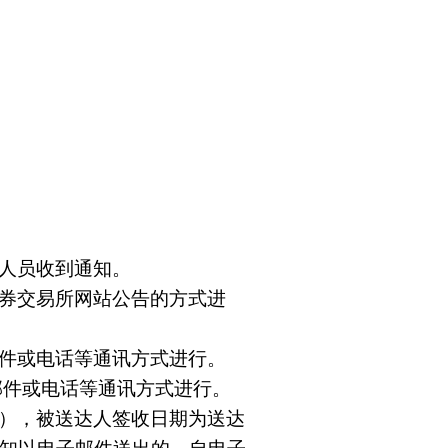
人员收到通知。
券交易所网站公告的方式进
件或电话等通讯方式进行。
邮件或电话等通讯方式进行。
），被送达人签收日期为送达