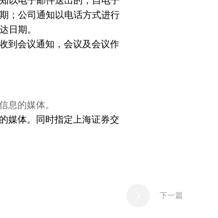
知以电子邮件送出的，自电子
期；公司通知以电话方式进行
达日期。
收到会议通知，会议及会议作
信息的媒体。
的媒体。同时指定上海证券交
下一篇