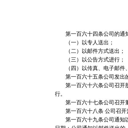
第一百六十四条公司的通
（一）以专人送出；
（二）以邮件方式送出；
（三）以公告方式进行；
（四）以传真、电子邮件
第一百六十五条公司发出
第一百六十六条公司召开
行。
第一百六十七条公司召开
第一百六十八条 公司召
第一百六十九条公司通知