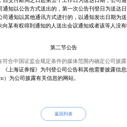
，自交付邮局之日起第五个工作日为送达日期；公司通
司通知以公告方式送出的，第一次公告刊登日为送达日
公司通知以其他通讯方式进行的，以通知发出日期为送
未向某有权得到通知的人送出会议通知或者该等人没有
第二节公告
在符合中国证监会规定条件的媒体范围内确定公司披露
、《上海证券报》为刊登公司公告和其他需要披露信息
.com.cn）为公司披露有关信息的网站。
返回列表