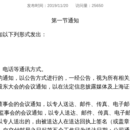
发布时间：2019/11/20
访问量：25650
第一节通知
知以下列形式发出：
、电话等通讯方式。
的通知，以公告方式进行的，一经公告，视为所有相关
股东大会的会议通知，以在法定信息披露媒体及上海证
董事会的会议通知，以专人送达、邮件、传真、电子邮
开监事会的会议通知，以专人送达、邮件、传真、电子
以专人送出的，由被送达人在送达回执上签名（或盖章