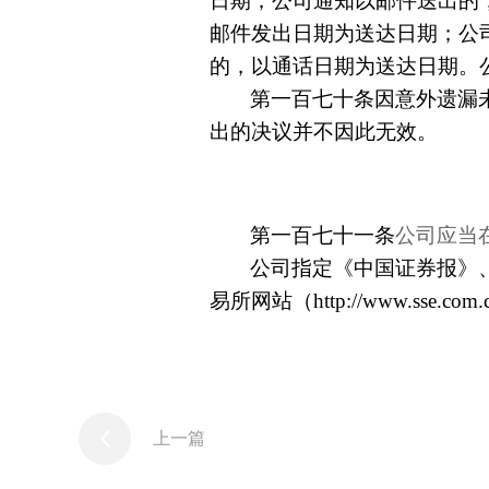
日期；公司通知以邮件送出的
邮件发出日期为送达日期；公
的，以通话日期为送达日期。
第一百七十条因意外遗漏
出的决议并不因此无效。
第一百七十一条
公司应当
公司指定《中国证券报》
易所网站（http://www.sse
上一篇