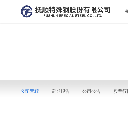
公司章程
定期报告
公司公告
股票行