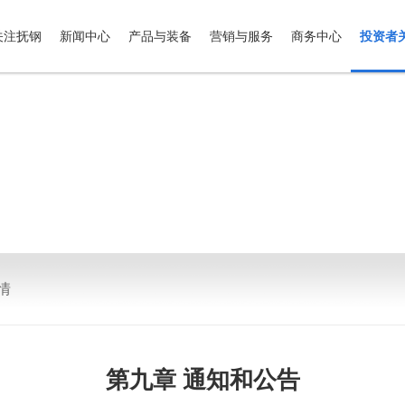
关注抚钢
新闻中心
产品与装备
营销与服务
商务中心
投资者
情
第九章 通知和公告