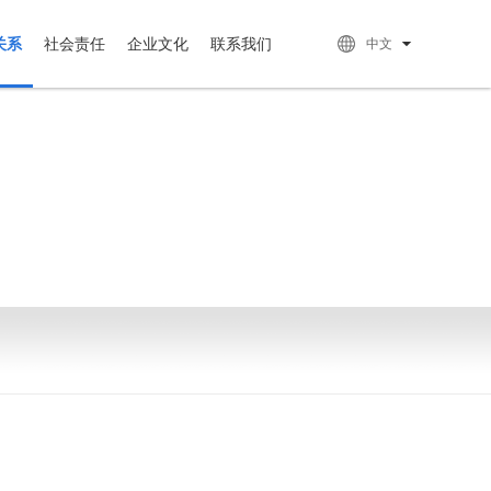
关系
社会责任
企业文化
联系我们
中文