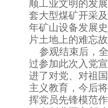
顺工业文明的发展
套大型煤矿开采及
年矿山设备发展史
片土地上的难忘故
参观结束后，
过参加此次入党宣
进了对党、对祖国
主义教育，今后将
挥党员先锋模范作