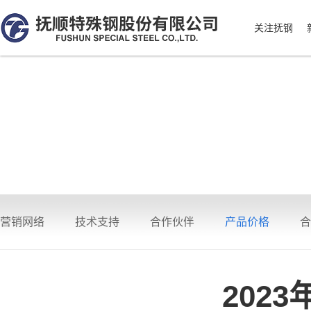
关注抚钢
营销网络
技术支持
合作伙伴
产品价格
合
202