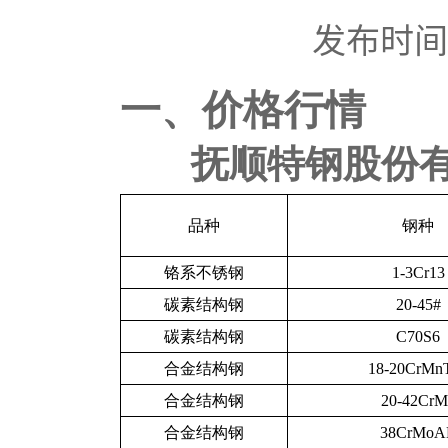
发布时间：2
一、价格行情
抚顺特钢股份
品种
钢种
铬系不锈钢
1-3Cr13
碳素结构钢
20-45#
碳素结构钢
C70S6
合金结构钢
18-20CrMn
合金结构钢
20-42CrM
合金结构钢
38CrMoA