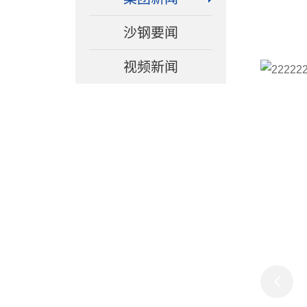
沙钢要闻
视频新闻