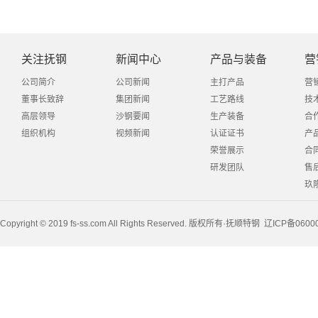
关注抚钢
新闻中心
产品与装备
营
公司简介
公司新闻
主打产品
营
董事长致辞
集团新闻
工艺路线
技
高层领导
沙钢要闻
生产装备
合
组织机构
视频新闻
认证证书
产
荣誉展示
合
研发团队
售
玖
Copyright © 2019 fs-ss.com All Rights Reserved. 版权所有·抚顺特钢
辽ICP备0600